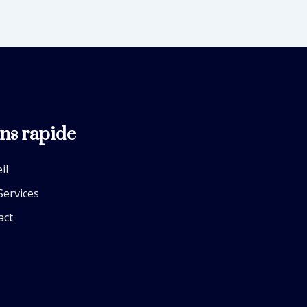
ns rapide
il
Services
act