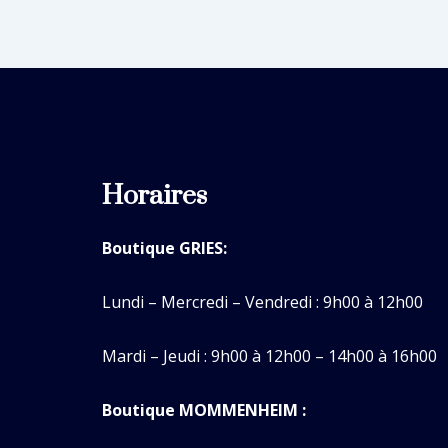
Horaires
Boutique GRIES:
Lundi – Mercredi – Vendredi : 9h00 à 12h00
Mardi – Jeudi : 9h00 à 12h00 – 14h00 à 16h00
Boutique MOMMENHEIM :