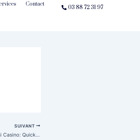
ervices
Contact
03 88 72 31 97
SUIVANT
Oshi Casino: Quick Wins and High‑Intensity Play for Modern Gamblers