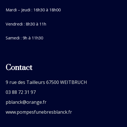
Mardi – Jeudi : 16h30 à 18h00
Vendredi : 8h30 à 11h
Samedi : 9h à 11h30
Contact
9 rue des Tailleurs 67500 WEITBRUCH
03 88 72 31 97
pblanck@orange.fr
www.pompesfunebresblanck.fr