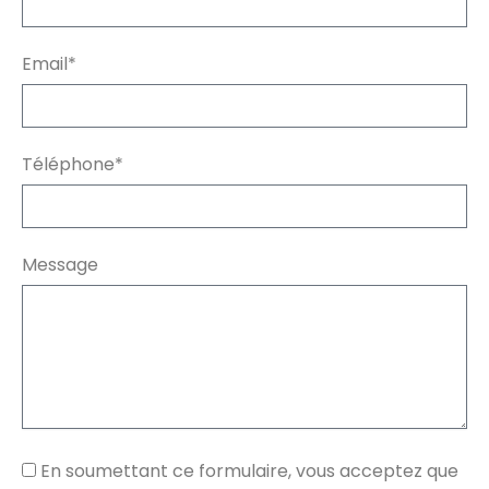
Email*
Téléphone*
Message
En soumettant ce formulaire, vous acceptez que