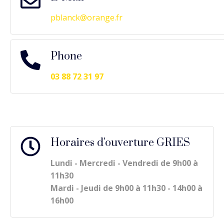
pblanck@orange.fr
Phone
03 88 72 31 97
Horaires d'ouverture GRIES
Lundi - Mercredi - Vendredi de 9h00 à
11h30
Mardi - Jeudi de 9h00 à 11h30 - 14h00 à
16h00