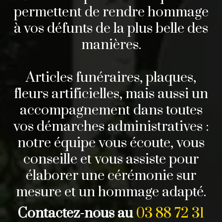
permettent de rendre hommage
à vos défunts de la plus belle des
manières.
Articles funéraires, plaques,
fleurs artificielles, mais aussi un
accompagnement dans toutes
vos démarches administratives :
notre équipe vous écoute, vous
conseille et vous assiste pour
élaborer une cérémonie sur
mesure et un hommage adapté.
Contactez-nous au
03 88 72 31