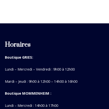
Horaires
Boutique GRIES:
Lundi – Mercredi – Vendredi : 9h00 à 12h00
Mardi – Jeudi : 9h00 à 12h00 – 14h00 à 16h00
Boutique MOMMENHEIM :
Lundi – Mercredi : 14h00 à 17h00