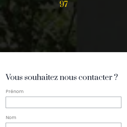
97
Vous souhaitez nous contacter ?
Prénom
Nom