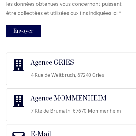
les données obtenues vous concernant puissent
être collectées et utilisées aux fins indiquées ici *
Envoyer
Agence GRIES
4 Rue de Weitbruch, 67240 Gries
Agence MOMMENHEIM
7 Rte de Brumath, 67670 Mommenheim
E-Mail