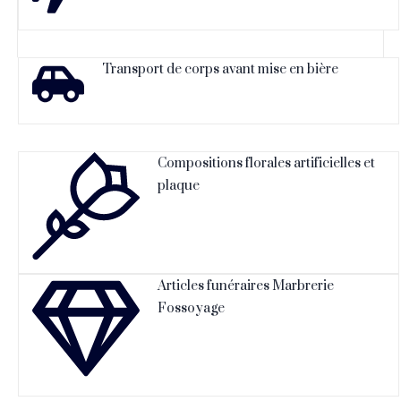
Transport de corps avant mise en bière
Compositions florales artificielles et
plaque
Articles funéraires Marbrerie
Fossoyage