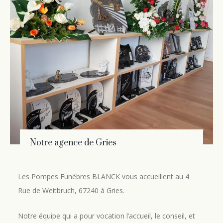
Notre agence de Gries
Les Pompes Funèbres BLANCK vous accueillent au 4
Rue de Weitbruch, 67240 à Gries.
Notre équipe qui a pour vocation l’accueil, le conseil, et