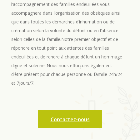
l’accompagnement des familles endeuillées vous
accompagnera dans l’organisation des obsèques ainsi
que dans toutes les démarches d’inhumation ou de
crémation selon la volonté du défunt ou en l’absence
selon celles de la famille.Notre premier objectif et de
répondre en tout point aux attentes des familles
endeuillées et de rendre à chaque défunt un hommage
digne et solennel.Nous nous efforçons également
d’être présent pour chaque personne ou famille 24h/24
et 7jours/7.
Contactez-nous