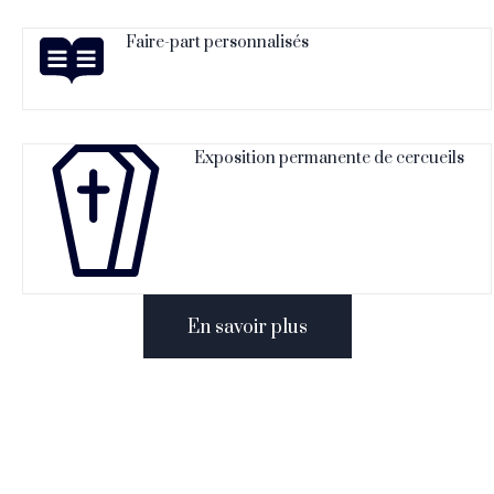
Faire-part personnalisés
Exposition permanente de cercueils
En savoir plus