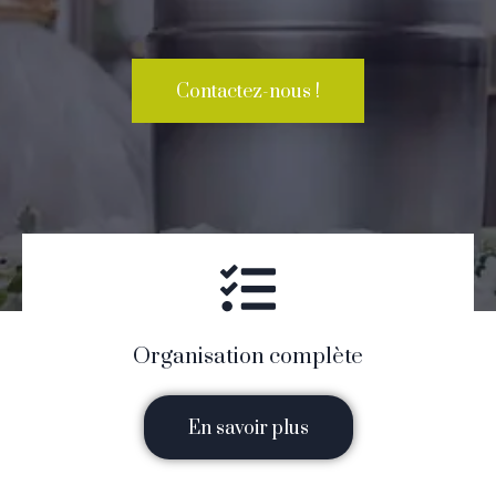
Contactez-nous !
Organisation complète
En savoir plus