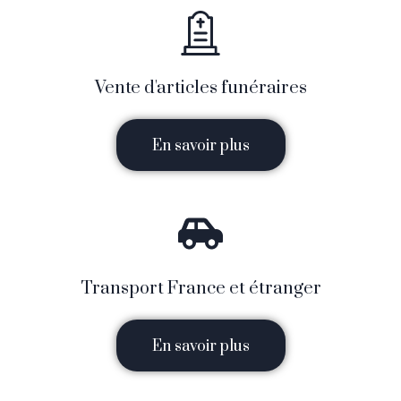
Vente d'articles funéraires
En savoir plus
Transport France et étranger
En savoir plus