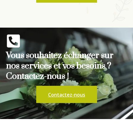
Vous souhaitez échanger sur
nos services et vos besoins ?
Contactez-nous !
Contactez-nous