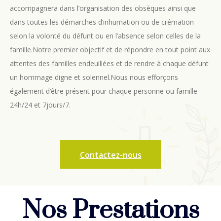
accompagnera dans l’organisation des obsèques ainsi que
dans toutes les démarches d’inhumation ou de crémation
selon la volonté du défunt ou en l’absence selon celles de la
famille.Notre premier objectif et de répondre en tout point aux
attentes des familles endeuillées et de rendre à chaque défunt
un hommage digne et solennel.Nous nous efforçons
également d’être présent pour chaque personne ou famille
24h/24 et 7jours/7.
Contactez-nous
Nos Prestations