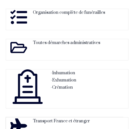
Organisation complète de funérailles
Toutes démarches administratives
-Inhumation
-Exhumation
-Crémation
Transport France et étranger