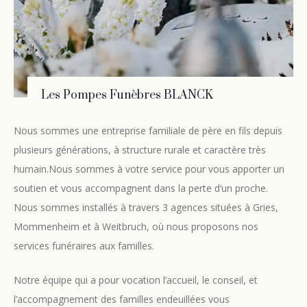
Les Pompes Funèbres BLANCK
Nous sommes une entreprise familiale de père en fils depuis
plusieurs générations, à structure rurale et caractère très
humain.Nous sommes à votre service pour vous apporter un
soutien et vous accompagnent dans la perte d’un proche.
Nous sommes installés à travers 3 agences situées à Gries,
Mommenheim et à Weitbruch, où nous proposons nos
services funéraires aux familles.
Notre équipe qui a pour vocation l’accueil, le conseil, et
l’accompagnement des familles endeuillées vous