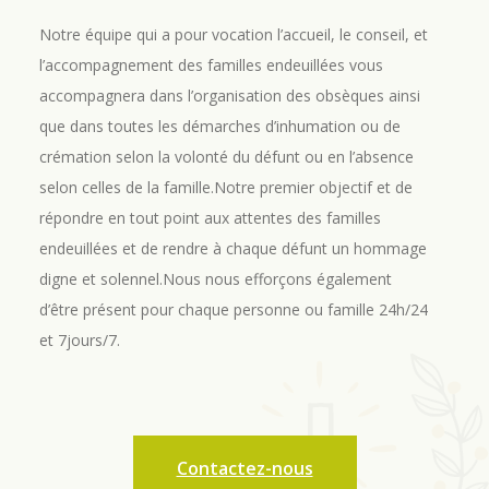
Notre équipe qui a pour vocation l’accueil, le conseil, et
l’accompagnement des familles endeuillées vous
accompagnera dans l’organisation des obsèques ainsi
que dans toutes les démarches d’inhumation ou de
crémation selon la volonté du défunt ou en l’absence
selon celles de la famille.Notre premier objectif et de
répondre en tout point aux attentes des familles
endeuillées et de rendre à chaque défunt un hommage
digne et solennel.Nous nous efforçons également
d’être présent pour chaque personne ou famille 24h/24
et 7jours/7.
Contactez-nous