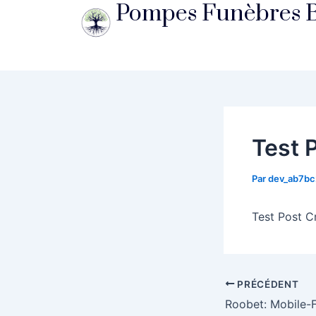
Pompes Funèbres
Aller
Navigation
au
des
contenu
articles
Test 
Par
dev_ab7b
Test Post C
PRÉCÉDENT