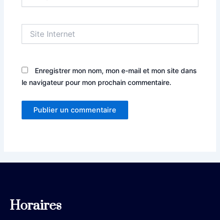
mail*
Site
Internet
Enregistrer mon nom, mon e-mail et mon site dans
le navigateur pour mon prochain commentaire.
Horaires