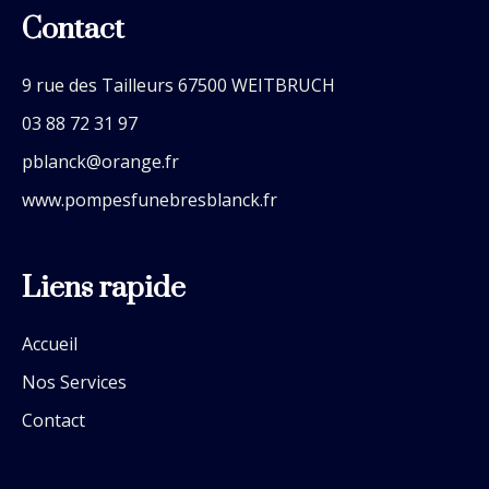
Contact
9 rue des Tailleurs 67500 WEITBRUCH
03 88 72 31 97
pblanck@orange.fr
www.pompesfunebresblanck.fr
Liens rapide
Accueil
Nos Services
Contact