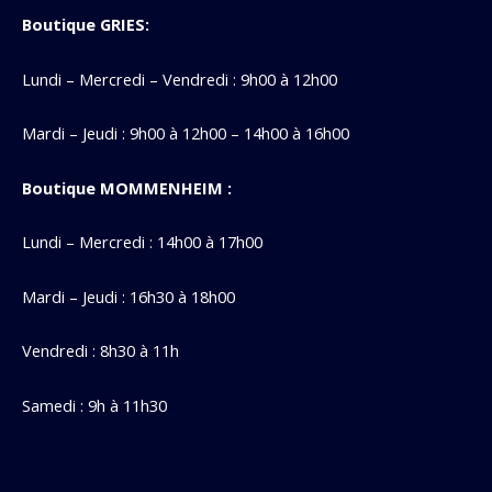
Boutique GRIES:
Lundi – Mercredi – Vendredi : 9h00 à 12h00
Mardi – Jeudi : 9h00 à 12h00 – 14h00 à 16h00
Boutique MOMMENHEIM :
Lundi – Mercredi : 14h00 à 17h00
Mardi – Jeudi : 16h30 à 18h00
Vendredi : 8h30 à 11h
Samedi : 9h à 11h30