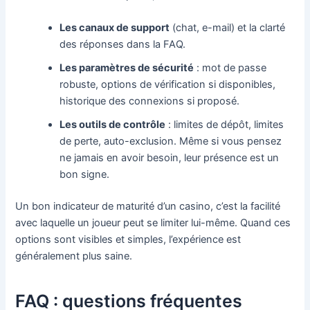
Les canaux de support
(chat, e-mail) et la clarté
des réponses dans la FAQ.
Les paramètres de sécurité
: mot de passe
robuste, options de vérification si disponibles,
historique des connexions si proposé.
Les outils de contrôle
: limites de dépôt, limites
de perte, auto-exclusion. Même si vous pensez
ne jamais en avoir besoin, leur présence est un
bon signe.
Un bon indicateur de maturité d’un casino, c’est la facilité
avec laquelle un joueur peut se limiter lui-même. Quand ces
options sont visibles et simples, l’expérience est
généralement plus saine.
FAQ : questions fréquentes