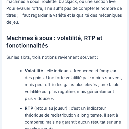
machines à sous, roulette, blackjack, ou une section live.
Pour évaluer l’offre, il ne suffit pas de compter le nombre de
titres ; il faut regarder la variété et la qualité des mécaniques
de jeu.
Machines à sous : volatilité, RTP et
fonctionnalités
Sur les slots, trois notions reviennent souvent :
Volatilité
: elle indique la fréquence et l’ampleur
des gains. Une forte volatilité paie moins souvent,
mais peut offrir des gains plus élevés ; une faible
volatilité est plus régulière, mais généralement
plus « douce ».
RTP
(retour au joueur) : c’est un indicateur
théorique de redistribution à long terme. Il sert à
comparer, mais ne garantit aucun résultat sur une