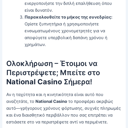
ενεργοποιήστε την διπλή επαλήθευση όπου
είναι δυνατόν.
Παρακολουθείτε το μήκος της συνεδρίας:
Ορίστε ξυπνητήρια ή χρησιμοποιήστε
ενσωματωμένους χρονομετρητές για να
αποφύγετε υπερβολική δαπάνη χρόνου ή
χρημάτων.
Ολοκλήρωση – Έτοιμοι να
Περιστρέψετε; Μπείτε στο
National Casino
Σήμερα!
Αν η ταχύτητα και η κινητικότητα είναι αυτό που
αναζητάτε, το
National Casino
το προσφέρει ακριβώς
αυτό—γρήγορους χρόνους φόρτωσης, συχνές πληρωμές
και ένα διαισθητικό περιβάλλον που σας επιτρέπει να
εστιάσετε στο να περιστρέφετε αντί να περιμένετε.