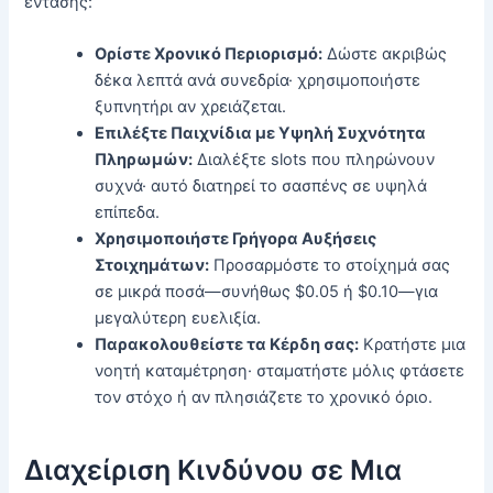
έντασης:
Ορίστε Χρονικό Περιορισμό:
Δώστε ακριβώς
δέκα λεπτά ανά συνεδρία· χρησιμοποιήστε
ξυπνητήρι αν χρειάζεται.
Επιλέξτε Παιχνίδια με Υψηλή Συχνότητα
Πληρωμών:
Διαλέξτε slots που πληρώνουν
συχνά· αυτό διατηρεί το σασπένς σε υψηλά
επίπεδα.
Χρησιμοποιήστε Γρήγορα Αυξήσεις
Στοιχημάτων:
Προσαρμόστε το στοίχημά σας
σε μικρά ποσά—συνήθως $0.05 ή $0.10—για
μεγαλύτερη ευελιξία.
Παρακολουθείστε τα Κέρδη σας:
Κρατήστε μια
νοητή καταμέτρηση· σταματήστε μόλις φτάσετε
τον στόχο ή αν πλησιάζετε το χρονικό όριο.
Διαχείριση Κινδύνου σε Μια