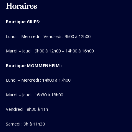
Horaires
Boutique GRIES:
Lundi – Mercredi – Vendredi : 9h00 à 12h00
Mardi – Jeudi : 9h00 à 12h00 – 14h00 à 16h00
Boutique MOMMENHEIM :
Lundi – Mercredi : 14h00 à 17h00
Mardi – Jeudi : 16h30 à 18h00
Vendredi : 8h30 à 11h
Samedi : 9h à 11h30