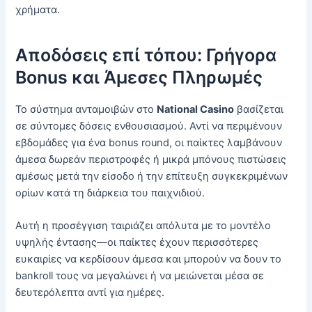
χρήματα.
Αποδόσεις επί τόπου: Γρήγορα
Bonus και Άμεσες Πληρωμές
Το σύστημα ανταμοιβών στο
National Casino
βασίζεται
σε σύντομες δόσεις ενθουσιασμού. Αντί να περιμένουν
εβδομάδες για ένα bonus round, οι παίκτες λαμβάνουν
άμεσα δωρεάν περιστροφές ή μικρά μπόνους πιστώσεις
αμέσως μετά την είσοδο ή την επίτευξη συγκεκριμένων
ορίων κατά τη διάρκεια του παιχνιδιού.
Αυτή η προσέγγιση ταιριάζει απόλυτα με το μοντέλο
υψηλής έντασης—οι παίκτες έχουν περισσότερες
ευκαιρίες να κερδίσουν άμεσα και μπορούν να δουν το
bankroll τους να μεγαλώνει ή να μειώνεται μέσα σε
δευτερόλεπτα αντί για ημέρες.