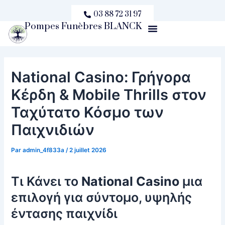
Aller
Navigation
03 88 72 31 97
au
des
Pompes Funèbres BLANCK
Menu
contenu
articles
National Casino: Γρήγορα
Κέρδη & Mobile Thrills στον
Ταχύτατο Κόσμο των
Παιχνιδιών
Par
admin_4f833a
/
2 juillet 2026
Τι Κάνει το
National Casino
μια
επιλογή για σύντομο, υψηλής
έντασης παιχνίδι