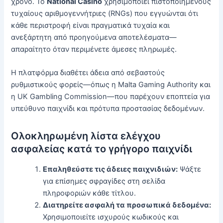
χρόνο. Το
National Casino
χρησιμοποιεί πιστοποιημένους
τυχαίους αριθμογεννήτριες (RNGs) που εγγυώνται ότι
κάθε περιστροφή είναι πραγματικά τυχαία και
ανεξάρτητη από προηγούμενα αποτελέσματα—
απαραίτητο όταν περιμένετε άμεσες πληρωμές.
Η πλατφόρμα διαθέτει άδεια από σεβαστούς
ρυθμιστικούς φορείς—όπως η Malta Gaming Authority και
η UK Gambling Commission—που παρέχουν εποπτεία για
υπεύθυνο παιχνίδι και πρότυπα προστασίας δεδομένων.
Ολοκληρωμένη λίστα ελέγχου
ασφαλείας κατά το γρήγορο παιχνίδι
Επαληθεύστε τις άδειες παιχνιδιών:
Ψάξτε
για επίσημες σφραγίδες στη σελίδα
πληροφοριών κάθε τίτλου.
Διατηρείτε ασφαλή τα προσωπικά δεδομένα:
Χρησιμοποιείτε ισχυρούς κωδικούς και