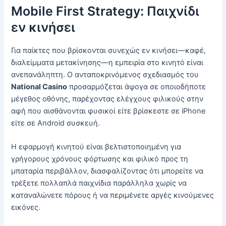
Mobile First Strategy: Παιχνίδι
εν κινήσει
Για παίκτες που βρίσκονται συνεχώς εν κινήσει—καφέ,
διαλείμματα μετακίνησης—η εμπειρία στο κινητό είναι
ανεπανάληπτη. Ο ανταποκρινόμενος σχεδιασμός του
National Casino
προσαρμόζεται άψογα σε οποιοδήποτε
μέγεθος οθόνης, παρέχοντας ελέγχους φιλικούς στην
αφή που αισθάνονται φυσικοί είτε βρίσκεστε σε iPhone
είτε σε Android συσκευή.
Η εφαρμογή κινητού είναι βελτιστοποιημένη για
γρήγορους χρόνους φόρτωσης και φιλικό προς τη
μπαταρία περιβάλλον, διασφαλίζοντας ότι μπορείτε να
τρέξετε πολλαπλά παιχνίδια παράλληλα χωρίς να
καταναλώνετε πόρους ή να περιμένετε αργές κινούμενες
εικόνες.