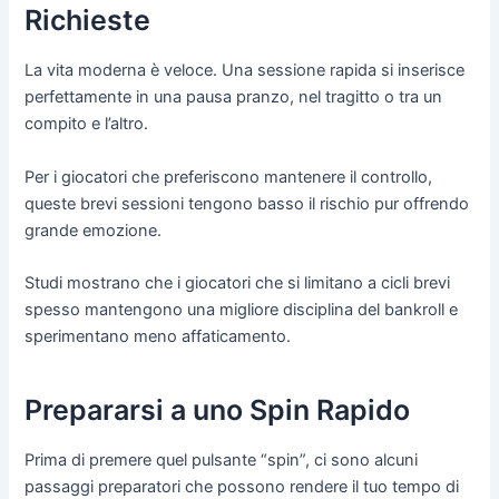
Richieste
La vita moderna è veloce. Una sessione rapida si inserisce
perfettamente in una pausa pranzo, nel tragitto o tra un
compito e l’altro.
Per i giocatori che preferiscono mantenere il controllo,
queste brevi sessioni tengono basso il rischio pur offrendo
grande emozione.
Studi mostrano che i giocatori che si limitano a cicli brevi
spesso mantengono una migliore disciplina del bankroll e
sperimentano meno affaticamento.
Prepararsi a uno Spin Rapido
Prima di premere quel pulsante “spin”, ci sono alcuni
passaggi preparatori che possono rendere il tuo tempo di