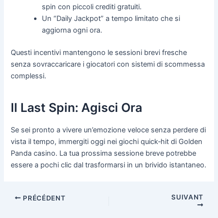
spin con piccoli crediti gratuiti.
Un “Daily Jackpot” a tempo limitato che si
aggiorna ogni ora.
Questi incentivi mantengono le sessioni brevi fresche
senza sovraccaricare i giocatori con sistemi di scommessa
complessi.
Il Last Spin: Agisci Ora
Se sei pronto a vivere un’emozione veloce senza perdere di
vista il tempo, immergiti oggi nei giochi quick‑hit di Golden
Panda casino. La tua prossima sessione breve potrebbe
essere a pochi clic dal trasformarsi in un brivido istantaneo.
SUIVANT
PRÉCÉDENT