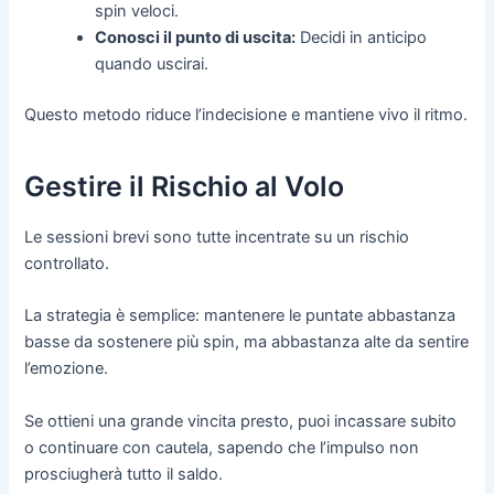
spin veloci.
Conosci il punto di uscita:
Decidi in anticipo
quando uscirai.
Questo metodo riduce l’indecisione e mantiene vivo il ritmo.
Gestire il Rischio al Volo
Le sessioni brevi sono tutte incentrate su un rischio
controllato.
La strategia è semplice: mantenere le puntate abbastanza
basse da sostenere più spin, ma abbastanza alte da sentire
l’emozione.
Se ottieni una grande vincita presto, puoi incassare subito
o continuare con cautela, sapendo che l’impulso non
prosciugherà tutto il saldo.