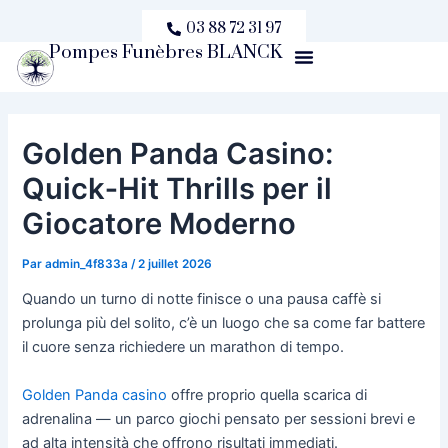
Aller
Navigation
03 88 72 31 97
au
des
Pompes Funèbres BLANCK
Menu
contenu
articles
Golden Panda Casino:
Quick‑Hit Thrills per il
Giocatore Moderno
Par
admin_4f833a
/
2 juillet 2026
Quando un turno di notte finisce o una pausa caffè si
prolunga più del solito, c’è un luogo che sa come far battere
il cuore senza richiedere un marathon di tempo.
Golden Panda casino
offre proprio quella scarica di
adrenalina — un parco giochi pensato per sessioni brevi e
ad alta intensità che offrono risultati immediati.