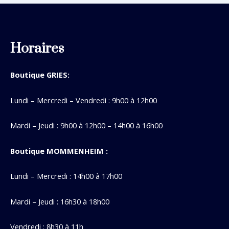
Horaires
Boutique GRIES:
Lundi – Mercredi – Vendredi : 9h00 à 12h00
Mardi – Jeudi : 9h00 à 12h00 – 14h00 à 16h00
Boutique MOMMENHEIM :
Lundi – Mercredi : 14h00 à 17h00
Mardi – Jeudi : 16h30 à 18h00
Vendredi : 8h30 à 11h