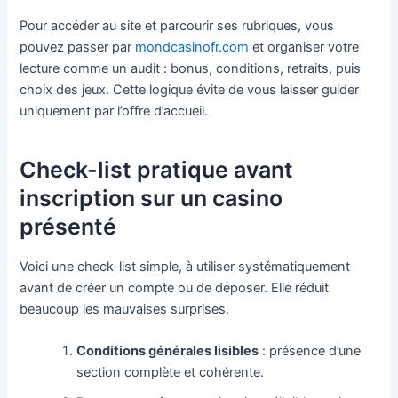
Pour accéder au site et parcourir ses rubriques, vous
pouvez passer par
mondcasinofr.com
et organiser votre
lecture comme un audit : bonus, conditions, retraits, puis
choix des jeux. Cette logique évite de vous laisser guider
uniquement par l’offre d’accueil.
Check-list pratique avant
inscription sur un casino
présenté
Voici une check-list simple, à utiliser systématiquement
avant de créer un compte ou de déposer. Elle réduit
beaucoup les mauvaises surprises.
Conditions générales lisibles
: présence d’une
section complète et cohérente.