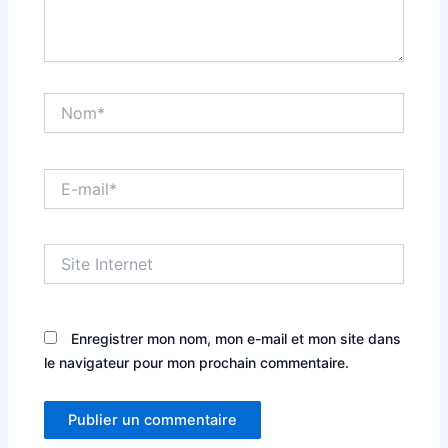
Nom*
E-
mail*
Site
Internet
Enregistrer mon nom, mon e-mail et mon site dans
le navigateur pour mon prochain commentaire.