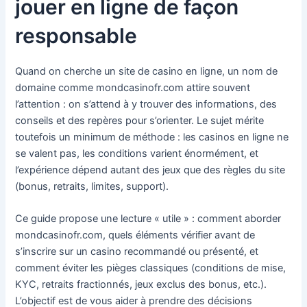
jouer en ligne de façon
responsable
Quand on cherche un site de casino en ligne, un nom de
domaine comme mondcasinofr.com attire souvent
l’attention : on s’attend à y trouver des informations, des
conseils et des repères pour s’orienter. Le sujet mérite
toutefois un minimum de méthode : les casinos en ligne ne
se valent pas, les conditions varient énormément, et
l’expérience dépend autant des jeux que des règles du site
(bonus, retraits, limites, support).
Ce guide propose une lecture « utile » : comment aborder
mondcasinofr.com, quels éléments vérifier avant de
s’inscrire sur un casino recommandé ou présenté, et
comment éviter les pièges classiques (conditions de mise,
KYC, retraits fractionnés, jeux exclus des bonus, etc.).
L’objectif est de vous aider à prendre des décisions