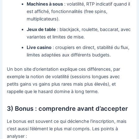
Machines à sous
: volatilité, RTP indicatif quand il
est affiché, fonctionnalités (free spins,
multiplicateurs).
Jeux de table
: blackjack, roulette, baccarat, avec
variantes et limites de mise.
Live casino
: croupiers en direct, stabilité du flux,
limites adaptées aux différents budgets.
Un bon site d’orientation explique ces différences, par
exemple la notion de volatilité (sessions longues avec
petits gains vs gains plus rares mais plus élevés), et
rappelle que le hasard domine à long terme.
3) Bonus : comprendre avant d’accepter
Le bonus est souvent ce qui déclenche l’inscription, mais
c’est aussi l’élément le plus mal compris. Les points à
analyser :