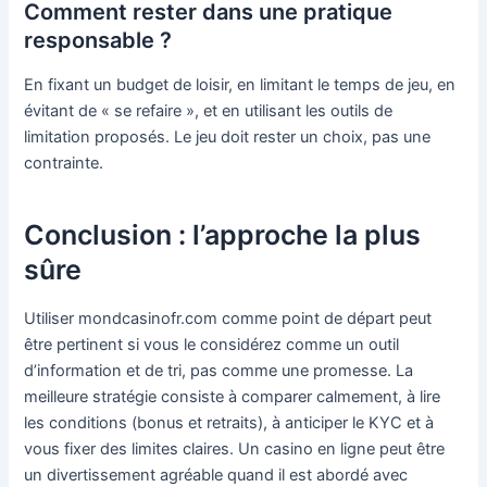
Comment rester dans une pratique
responsable ?
En fixant un budget de loisir, en limitant le temps de jeu, en
évitant de « se refaire », et en utilisant les outils de
limitation proposés. Le jeu doit rester un choix, pas une
contrainte.
Conclusion : l’approche la plus
sûre
Utiliser mondcasinofr.com comme point de départ peut
être pertinent si vous le considérez comme un outil
d’information et de tri, pas comme une promesse. La
meilleure stratégie consiste à comparer calmement, à lire
les conditions (bonus et retraits), à anticiper le KYC et à
vous fixer des limites claires. Un casino en ligne peut être
un divertissement agréable quand il est abordé avec