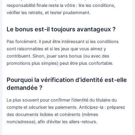
responsabilité finale reste la vôtre : lire les conditions,
vérifier les retraits, et tester prudemment.
Le bonus est-il toujours avantageux ?
Pas forcément. Il peut être intéressant si les conditions
sont raisonnables et si les jeux que vous aimez y
contribuent. Sinon, jouer sans bonus (ou avec des
promotions plus simples) peut être plus confortable.
Pourquoi la vérification d’identité est-elle
demandée ?
Le plus souvent pour confirmer l’identité du titulaire du
compte et sécuriser les paiements. Anticipez-la : préparez
des documents lisibles et cohérents (mêmes
nom/adresse), afin d’éviter les allers-retours.