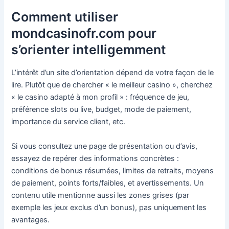
Comment utiliser
mondcasinofr.com pour
s’orienter intelligemment
L’intérêt d’un site d’orientation dépend de votre façon de le
lire. Plutôt que de chercher « le meilleur casino », cherchez
« le casino adapté à mon profil » : fréquence de jeu,
préférence slots ou live, budget, mode de paiement,
importance du service client, etc.
Si vous consultez une page de présentation ou d’avis,
essayez de repérer des informations concrètes :
conditions de bonus résumées, limites de retraits, moyens
de paiement, points forts/faibles, et avertissements. Un
contenu utile mentionne aussi les zones grises (par
exemple les jeux exclus d’un bonus), pas uniquement les
avantages.