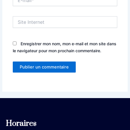
mail*
Site
Internet
Enregistrer mon nom, mon e-mail et mon site dans
le navigateur pour mon prochain commentaire.
Horaires