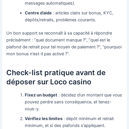
messages automatiques).
Centre d’aide
: articles clairs sur bonus, KYC,
dépôts/retraits, problèmes courants.
Un bon support se reconnaît à sa capacité à répondre
précisément : “quel document manque ?”, “quel est le
plafond de retrait pour tel moyen de paiement ?”, “pourquoi
mon bonus n’est-il pas activé ?”.
Check-list pratique avant de
déposer sur Loco casino
Fixez un budget
: décidez d’un montant que vous
pouvez perdre sans conséquence, et tenez-
vous-y.
Vérifiez les limites
: dépôt minimum et retrait
minimum, et si des plafonds s’appliquent.