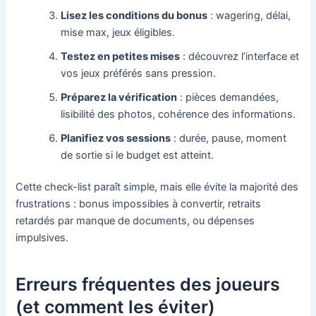
Lisez les conditions du bonus
: wagering, délai,
mise max, jeux éligibles.
Testez en petites mises
: découvrez l’interface et
vos jeux préférés sans pression.
Préparez la vérification
: pièces demandées,
lisibilité des photos, cohérence des informations.
Planifiez vos sessions
: durée, pause, moment
de sortie si le budget est atteint.
Cette check-list paraît simple, mais elle évite la majorité des
frustrations : bonus impossibles à convertir, retraits
retardés par manque de documents, ou dépenses
impulsives.
Erreurs fréquentes des joueurs
(et comment les éviter)