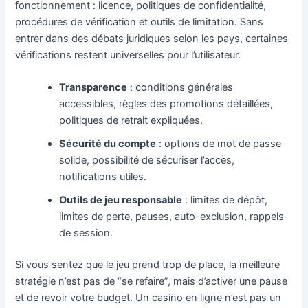
fonctionnement : licence, politiques de confidentialité,
procédures de vérification et outils de limitation. Sans
entrer dans des débats juridiques selon les pays, certaines
vérifications restent universelles pour l’utilisateur.
Transparence
: conditions générales
accessibles, règles des promotions détaillées,
politiques de retrait expliquées.
Sécurité du compte
: options de mot de passe
solide, possibilité de sécuriser l’accès,
notifications utiles.
Outils de jeu responsable
: limites de dépôt,
limites de perte, pauses, auto-exclusion, rappels
de session.
Si vous sentez que le jeu prend trop de place, la meilleure
stratégie n’est pas de “se refaire”, mais d’activer une pause
et de revoir votre budget. Un casino en ligne n’est pas un