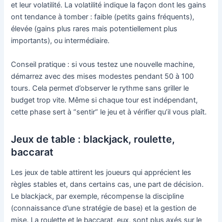
et leur volatilité. La volatilité indique la façon dont les gains
ont tendance à tomber : faible (petits gains fréquents),
élevée (gains plus rares mais potentiellement plus
importants), ou intermédiaire.
Conseil pratique : si vous testez une nouvelle machine,
démarrez avec des mises modestes pendant 50 à 100
tours. Cela permet d’observer le rythme sans griller le
budget trop vite. Même si chaque tour est indépendant,
cette phase sert à “sentir” le jeu et à vérifier qu’il vous plaît.
Jeux de table : blackjack, roulette,
baccarat
Les jeux de table attirent les joueurs qui apprécient les
règles stables et, dans certains cas, une part de décision.
Le blackjack, par exemple, récompense la discipline
(connaissance d’une stratégie de base) et la gestion de
mise. La roulette et le baccarat, eux, sont plus axés sur le