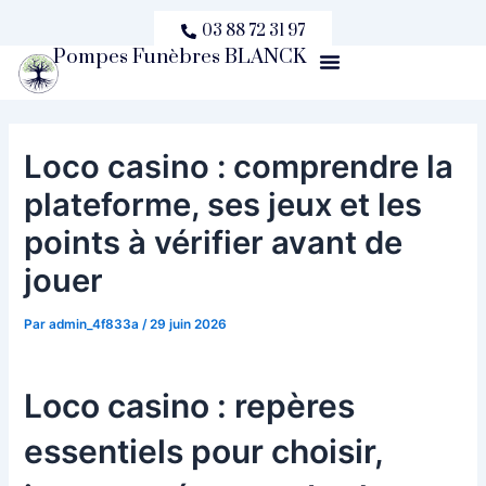
Aller
Navigation
03 88 72 31 97
au
des
Pompes Funèbres BLANCK
Menu
contenu
articles
Loco casino : comprendre la
plateforme, ses jeux et les
points à vérifier avant de
jouer
Par
admin_4f833a
/
29 juin 2026
Loco casino : repères
essentiels pour choisir,