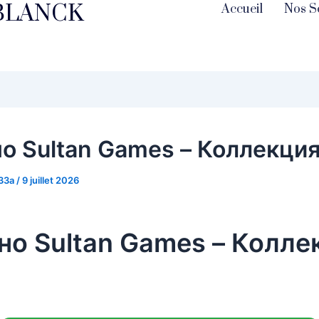
 BLANCK
Accueil
Nos S
о Sultan Games – Коллекция
833a
/
9 juillet 2026
но Sultan Games – Колле