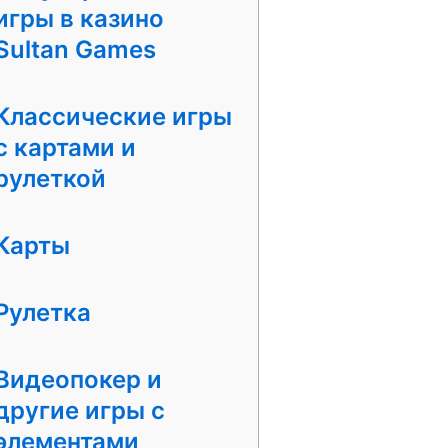
игры в казино
Sultan Games
Классические игры
с картами и
рулеткой
Карты
Рулетка
Видеопокер и
другие игры с
элементами