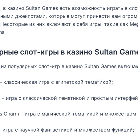
, в казино Sultan Games есть возможность играть в сло
вными джекпотами, которые могут принести вам огро
Некоторые из них включают в себя игры, такие как Me
ns.
рные слот-игры в казино Sultan Gam
из популярных слот-игр в казино Sultan Games включа
 – классическая игра с египетской тематикой;
ot – игра с классической тематикой и простым интерфе
’s Charm – игра с магической тематикой и множеством
– игра с научной фантастикой и множеством функций;