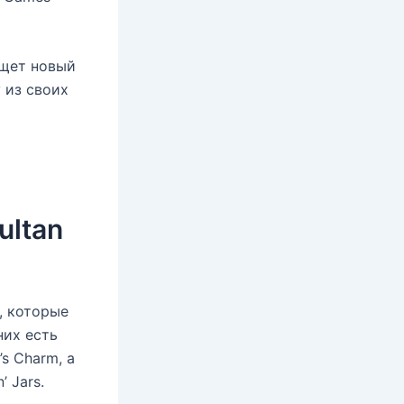
ищет новый
 из своих
ultan
, которые
них есть
’s Charm, а
 Jars.