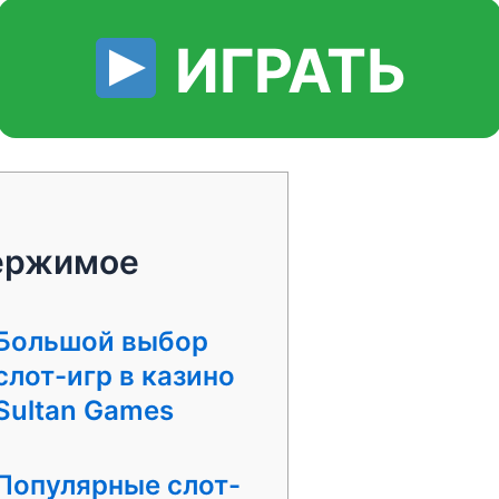
ИГРАТЬ
ержимое
Большой выбор
слот-игр в казино
Sultan Games
Популярные слот-