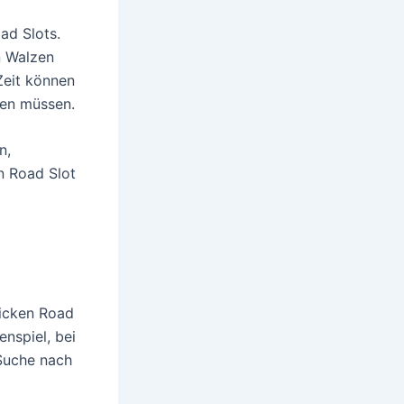
ad Slots.
n Walzen
Zeit können
gen müssen.
n,
n Road Slot
hicken Road
enspiel, bei
 Suche nach