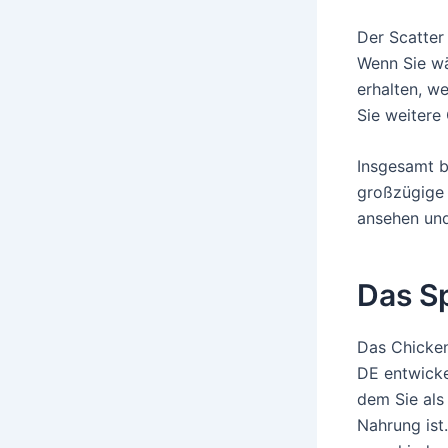
Der Scatter
Wenn Sie wä
erhalten, w
Sie weitere
Insgesamt b
großzügige 
ansehen und
Das Sp
Das Chicken
DE entwicke
dem Sie als
Nahrung ist.