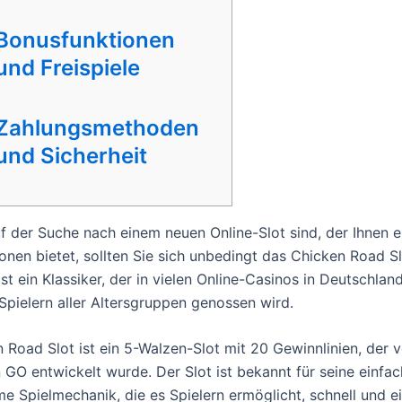
Bonusfunktionen
und Freispiele
Zahlungsmethoden
und Sicherheit
f der Suche nach einem neuen Online-Slot sind, der Ihnen e
onen bietet, sollten Sie sich unbedingt das Chicken Road S
ist ein Klassiker, der in vielen Online-Casinos in Deutschland
 Spielern aller Altersgruppen genossen wird.
 Road Slot ist ein 5-Walzen-Slot mit 20 Gewinnlinien, der 
 GO entwickelt wurde. Der Slot ist bekannt für seine einfac
me Spielmechanik, die es Spielern ermöglicht, schnell und e