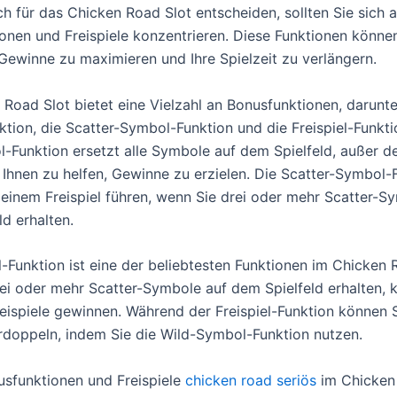
h für das Chicken Road Slot entscheiden, sollten Sie sich a
onen und Freispiele konzentrieren. Diese Funktionen könne
e Gewinne zu maximieren und Ihre Spielzeit zu verlängern.
 Road Slot bietet eine Vielzahl an Bonusfunktionen, darunte
tion, die Scatter-Symbol-Funktion und die Freispiel-Funkti
-Funktion ersetzt alle Symbole auf dem Spielfeld, außer d
Ihnen zu helfen, Gewinne zu erzielen. Die Scatter-Symbol-
 einem Freispiel führen, wenn Sie drei oder mehr Scatter-S
d erhalten.
l-Funktion ist eine der beliebtesten Funktionen im Chicken 
ei oder mehr Scatter-Symbole auf dem Spielfeld erhalten, 
reispiele gewinnen. Während der Freispiel-Funktion können S
doppeln, indem Sie die Wild-Symbol-Funktion nutzen.
sfunktionen und Freispiele
chicken road seriös
im Chicken