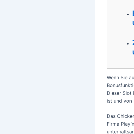
Wenn Sie au
Bonusfunkti
Dieser Slot 
ist und von
Das Chicken
Firma Play’n
unterhaltsa