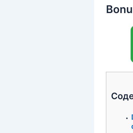
Bonu
Сод