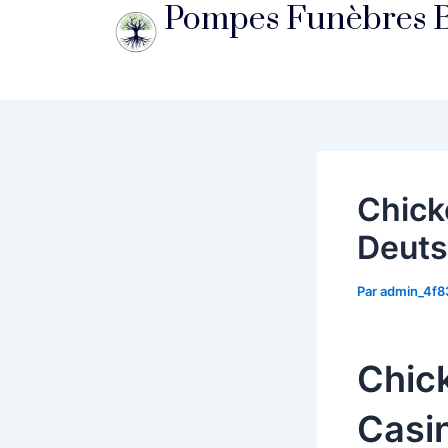
Pompes Funèbres
Aller
Navigation
au
des
contenu
articles
Chick
Deuts
Par
admin_4f
Chick
Casi