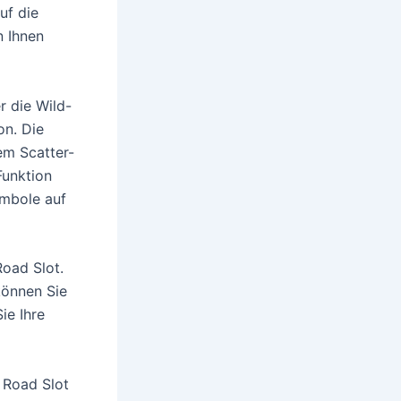
uf die
n Ihnen
r die Wild-
on. Die
em Scatter-
Funktion
ymbole auf
Road Slot.
können Sie
ie Ihre
 Road Slot