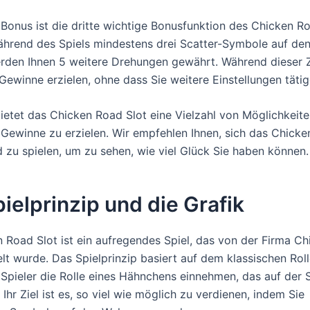
 Bonus ist die dritte wichtige Bonusfunktion des Chicken Ro
hrend des Spiels mindestens drei Scatter-Symbole auf de
erden Ihnen 5 weitere Drehungen gewährt. Während dieser 
 Gewinne erzielen, ohne dass Sie weitere Einstellungen täti
ietet das Chicken Road Slot eine Vielzahl von Möglichkeite
Gewinne zu erzielen. Wir empfehlen Ihnen, sich das Chicke
 zu spielen, um zu sehen, wie viel Glück Sie haben können.
ielprinzip und die Grafik
 Road Slot ist ein aufregendes Spiel, das von der Firma C
lt wurde. Das Spielprinzip basiert auf dem klassischen Roll
 Spieler die Rolle eines Hähnchens einnehmen, das auf der
 Ihr Ziel ist es, so viel wie möglich zu verdienen, indem Sie