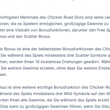
wichtigsten Merkmale des Chicken Road Slots sind seine ve
onen, die es Spielern ermöglichen, großzügige Gewinne zu e
etet eine Vielzahl von Bonusfunktionen, darunter den Free S
nus und den Scatter Bonus.
in Bonus ist eine der beliebtesten Bonusfunktionen des Ch
 Sie während des Spiels mindestens drei Scatter-Symbole 
lten, werden Ihnen 10 kostenlose Drehungen gewährt. Wäh
 Sie weitere Gewinne erzielen, ohne dass Sie weitere Einste
sen.
nus ist eine weitere wichtige Bonusfunktion des Chicken Ro
hrend des Spiels mindestens drei Wild-Symbole auf den W
rden Ihnen alle Gewinne, die Sie während des Spiels erzielt
 Dies kann zu großzügigen Gewinnen führen, wenn Sie Glüc