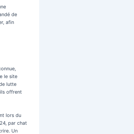
une
mandé de
r, afin
connue,
 le site
de lutte
ils offrent
nt lors du
24, par chat
crire. Un