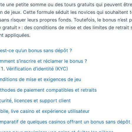
te une petite somme ou des tours gratuits qui peuvent être 
n de jeux. Cette formule séduit les novices qui souhaitent 
ans risquer leurs propres fonds. Toutefois, le bonus n’est 
 gratuit » : des conditions de mise et des limites de retrait 
t appliquées.
’est‑ce qu’un bonus sans dépôt ?
mment s’inscrire et réclamer le bonus ?
Vérification d’identité (KYC)
nditions de mise et exigences de jeu
thodes de paiement compatibles et retraits
urité, licences et support client
ile, live casino et expérience utilisateur
mparatif de quelques casinos offrant un bonus sans dépôt