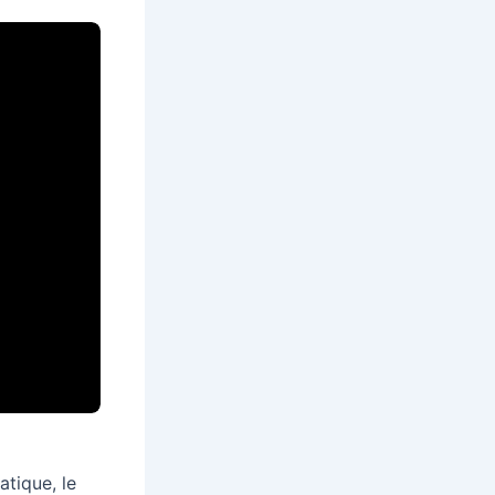
atique, le