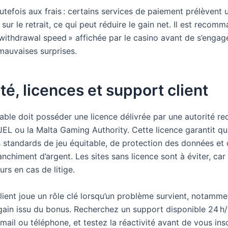
utefois aux frais : certains services de paiement prélèvent 
ur le retrait, ce qui peut réduire le gain net. Il est recom
« withdrawal speed » affichée par le casino avant de s’engage
 mauvaises surprises.
té, licences et support client
iable doit posséder une licence délivrée par une autorité re
EL ou la Malta Gaming Authority. Cette licence garantit que
s standards de jeu équitable, de protection des données et 
anchiment d’argent. Les sites sans licence sont à éviter, car 
rs en cas de litige.
lient joue un rôle clé lorsqu’un problème survient, notamme
 gain issu du bonus. Recherchez un support disponible 24 h/
‑mail ou téléphone, et testez la réactivité avant de vous ins