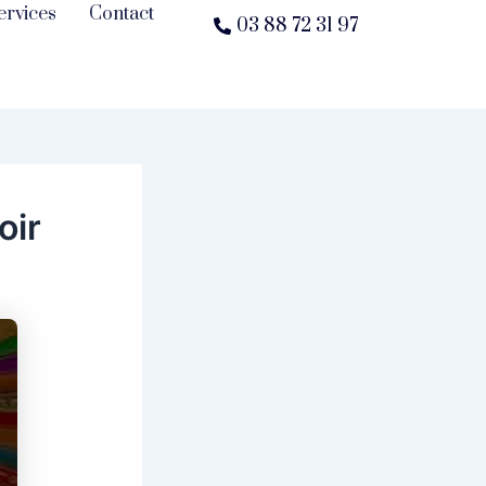
ervices
Contact
03 88 72 31 97
oir