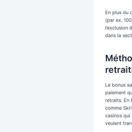
En plus du c
(par ex. 10
l’exclusion
dans la sect
Métho
retrait
Le bonus sa
paiement qu
retraits. En
comme Skrill
casinos qui 
veulent tra