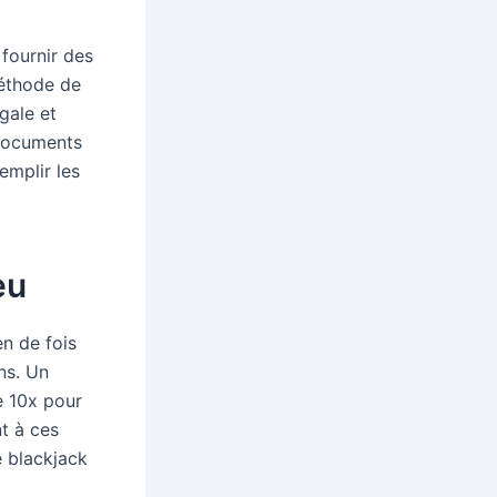
fournir des
méthode de
gale et
s documents
emplir les
eu
n de fois
ns. Un
e 10x pour
nt à ces
e blackjack