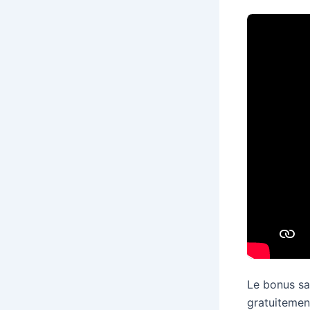
Le bonus sa
gratuitement