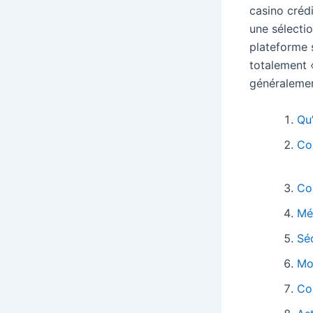
casino crédi
une sélectio
plateforme s
totalement «
généralemen
Qu
Co
Co
Mé
Séc
Mob
Co