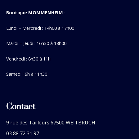
Boutique MOMMENHEIM :
Lundi – Mercredi : 14h00 à 17h00
Mardi – Jeudi : 16h30 à 18h00
Vendredi : 8h30 à 11h
Samedi : 9h à 11h30
Contact
9 rue des Tailleurs 67500 WEITBRUCH
03 88 72 31 97