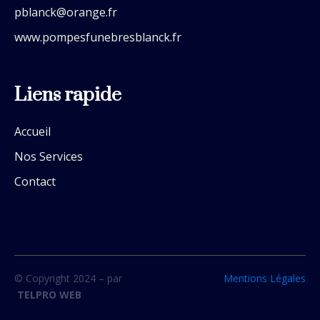
pblanck@orange.fr
www.pompesfunebresblanck.fr
Liens rapide
Accueil
Nos Services
Contact
© Copyright 2024 – par
Mentions Légales
TELPRO WEB