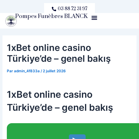
Aller
Navigation
03 88 72 31 97
au
des
Pompes Funèbres BLANCK
Menu
contenu
articles
1xBet online casino
Türkiye’de – genel bakış
Par
admin_4f833a
/
2 juillet 2026
1xBet online casino
Türkiye’de – genel bakış