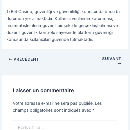
1xBet Casino, güvenliği ve güvenilirliği konusunda öncü bir
durumda yer almaktadır. Kullanıcı verilerinin korunması,
finansal işlemlerin güvenli bir şekilde gerçekleştirilmesi ve
düzenli güvenlik kontrolü sayesinde platform güvenliği
konusunda kullanıcıları güvende tutmaktadır.
SUIVANT
PRÉCÉDENT
Laisser un commentaire
Votre adresse e-mail ne sera pas publiée.
Les
champs obligatoires sont indiqués avec
*
Écrivez
ici…