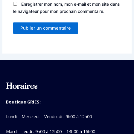
Enregistrer mon nom, mon e-mail et mon site dans
le navigateur pour mon prochain commentaire.
Horaires
Boutique GRIES:
Lundi – Mercredi – Vendredi : 9h00 à 12h00
Mardi – Jeudi : 9h00 à 12h00 – 14h00 à 16h00