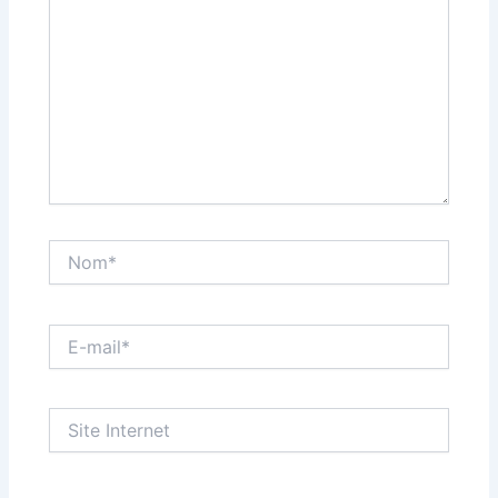
Nom*
E-
mail*
Site
Internet