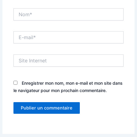
Nom*
E-
mail*
Site
Internet
Enregistrer mon nom, mon e-mail et mon site dans
le navigateur pour mon prochain commentaire.