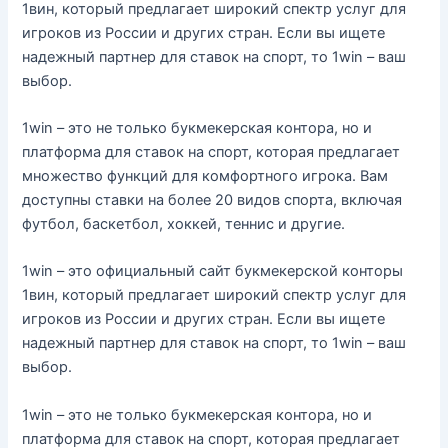
1вин, который предлагает широкий спектр услуг для
игроков из России и других стран. Если вы ищете
надежный партнер для ставок на спорт, то 1win – ваш
выбор.
1win – это не только букмекерская контора, но и
платформа для ставок на спорт, которая предлагает
множество функций для комфортного игрока. Вам
доступны ставки на более 20 видов спорта, включая
футбол, баскетбол, хоккей, теннис и другие.
1win – это официальный сайт букмекерской конторы
1вин, который предлагает широкий спектр услуг для
игроков из России и других стран. Если вы ищете
надежный партнер для ставок на спорт, то 1win – ваш
выбор.
1win – это не только букмекерская контора, но и
платформа для ставок на спорт, которая предлагает