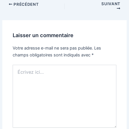
SUIVANT
PRÉCÉDENT
Laisser un commentaire
Votre adresse e-mail ne sera pas publiée.
Les
champs obligatoires sont indiqués avec
*
Écrivez
ici…