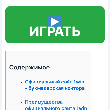
ИГРАТЬ
Содержимое
Официальный сайт 1win
– букмекерская контора
Преимущества
официального сайта 1win