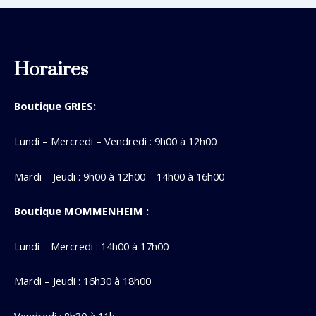
Horaires
Boutique GRIES:
Lundi – Mercredi – Vendredi : 9h00 à 12h00
Mardi – Jeudi : 9h00 à 12h00 – 14h00 à 16h00
Boutique MOMMENHEIM :
Lundi – Mercredi : 14h00 à 17h00
Mardi – Jeudi : 16h30 à 18h00
Vendredi : 8h30 à 11h