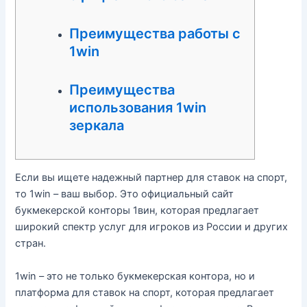
Преимущества работы с
1win
Преимущества
использования 1win
зеркала
Если вы ищете надежный партнер для ставок на спорт,
то 1win – ваш выбор. Это официальный сайт
букмекерской конторы 1вин, которая предлагает
широкий спектр услуг для игроков из России и других
стран.
1win – это не только букмекерская контора, но и
платформа для ставок на спорт, которая предлагает