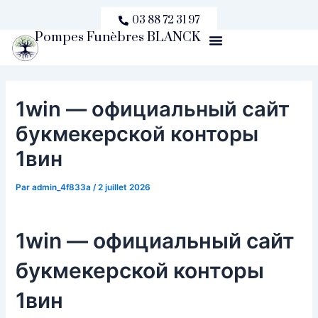
Aller
Navigation
03 88 72 31 97
au
des
Pompes Funèbres BLANCK
Menu
contenu
articles
1win — официальный сайт
букмекерской конторы
1вин
Par
admin_4f833a
/
2 juillet 2026
1win — официальный сайт
букмекерской конторы
1вин