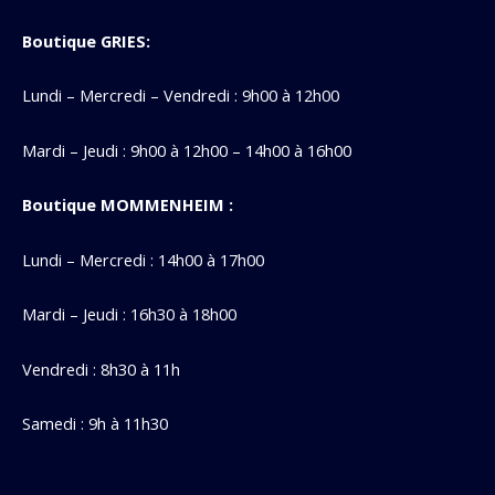
Boutique GRIES:
Lundi – Mercredi – Vendredi : 9h00 à 12h00
Mardi – Jeudi : 9h00 à 12h00 – 14h00 à 16h00
Boutique MOMMENHEIM :
Lundi – Mercredi : 14h00 à 17h00
Mardi – Jeudi : 16h30 à 18h00
Vendredi : 8h30 à 11h
Samedi : 9h à 11h30