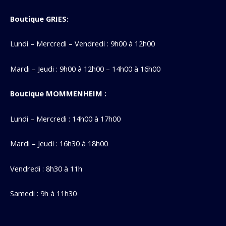
Boutique GRIES:
Lundi – Mercredi – Vendredi : 9h00 à 12h00
Mardi – Jeudi : 9h00 à 12h00 – 14h00 à 16h00
Boutique MOMMENHEIM :
Lundi – Mercredi : 14h00 à 17h00
Mardi – Jeudi : 16h30 à 18h00
Vendredi : 8h30 à 11h
Samedi : 9h à 11h30