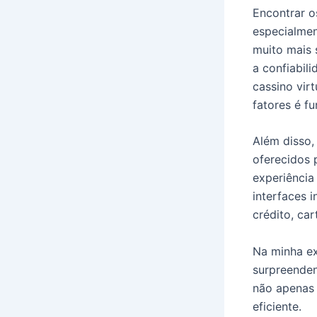
Encontrar o
especialmen
muito mais 
a confiabil
cassino virt
fatores é f
Além disso,
oferecidos 
experiência
interfaces 
crédito, car
Na minha ex
surpreenden
não apenas 
eficiente.