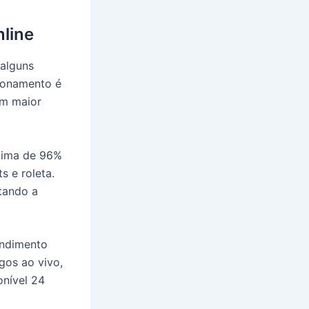
nline
 alguns
cionamento é
em maior
acima de 96%
s e roleta.
tando a
endimento
gos ao vivo,
onível 24