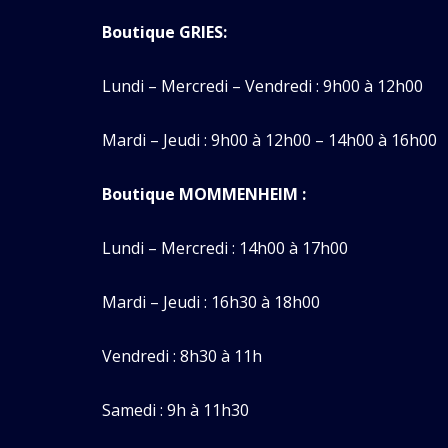
Boutique GRIES:
Lundi – Mercredi – Vendredi : 9h00 à 12h00
Mardi – Jeudi : 9h00 à 12h00 – 14h00 à 16h00
Boutique MOMMENHEIM :
Lundi – Mercredi : 14h00 à 17h00
Mardi – Jeudi : 16h30 à 18h00
Vendredi : 8h30 à 11h
Samedi : 9h à 11h30