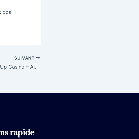
s dos
SUIVANT
Pin Up Casino – Azərbaycanda onlayn kazino Pin-Up
ns rapide