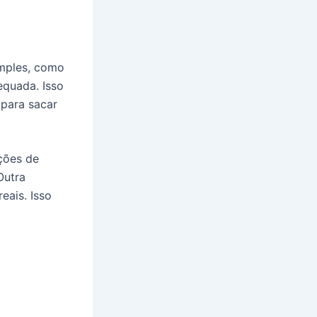
imples, como
equada. Isso
 para sacar
ações de
Outra
eais. Isso