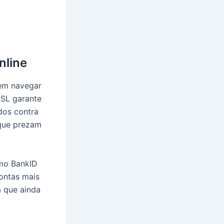
nline
 em navegar
SSL garante
dos contra
 que prezam
omo BankID
ontas mais
a que ainda