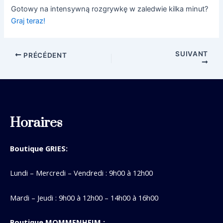
Gotowy na intensywną rozgrywkę w zaledwie kilka minut?
Graj teraz!
SUIVANT
PRÉCÉDENT
Horaires
Boutique GRIES:
Lundi – Mercredi – Vendredi : 9h00 à 12h00
Mardi – Jeudi : 9h00 à 12h00 – 14h00 à 16h00
Boutique MOMMENHEIM :