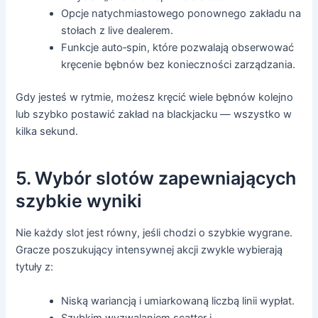
Opcje natychmiastowego ponownego zakładu na
stołach z live dealerem.
Funkcje auto‑spin, które pozwalają obserwować
kręcenie bębnów bez konieczności zarządzania.
Gdy jesteś w rytmie, możesz kręcić wiele bębnów kolejno
lub szybko postawić zakład na blackjacku — wszystko w
kilka sekund.
5. Wybór slotów zapewniających
szybkie wyniki
Nie każdy slot jest równy, jeśli chodzi o szybkie wygrane.
Gracze poszukujący intensywnej akcji zwykle wybierają
tytuły z:
Niską wariancją i umiarkowaną liczbą linii wypłat.
Szybkim wyzwalaniem scatter i