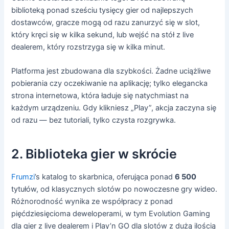
biblioteką ponad sześciu tysięcy gier od najlepszych
dostawców, gracze mogą od razu zanurzyć się w slot,
który kręci się w kilka sekund, lub wejść na stół z live
dealerem, który rozstrzyga się w kilka minut.
Platforma jest zbudowana dla szybkości. Żadne uciążliwe
pobierania czy oczekiwanie na aplikację; tylko elegancka
strona internetowa, która ładuje się natychmiast na
każdym urządzeniu. Gdy klikniesz „Play”, akcja zaczyna się
od razu — bez tutoriali, tylko czysta rozgrywka.
2. Biblioteka gier w skrócie
Frumzi
’s katalog to skarbnica, oferująca ponad
6 500
tytułów, od klasycznych slotów po nowoczesne gry wideo.
Różnorodność wynika ze współpracy z ponad
pięćdziesięcioma deweloperami, w tym Evolution Gaming
dla gier z live dealerem i Play’n GO dla slotów z dużą ilością