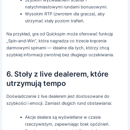
natychmiastowymi rundami bonusowymi.
Wysokim RTP (zwrotem dla gracza), aby
utrzymać stały poziom trafień.
Na przykład, gra od Quickspin może oferować funkcję
„Spin‑and‑Win”, która nagradza co trzecie kręcenie
darmowymi spinami — idealne dla tych, którzy chcą
szybkiej informacji zwrotnej bez długiego oczekiwania.
6. Stoły z live dealerem, które
utrzymują tempo
Doświadczenie z live dealerem jest dostosowane do
szybkości i emocji. Zamiast długich rund obstawiania:
Akcje dealera są wyświetlane w czasie
rzeczywistym, zapewniając brak opóźnień.