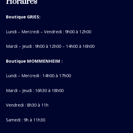
Horaires
Boutique GRIES:
Lundi – Mercredi – Vendredi : 9h00 à 12h00
Mardi – Jeudi : 9h00 à 12h00 – 14h00 à 16h00
Boutique MOMMENHEIM :
Lundi – Mercredi : 14h00 à 17h00
Mardi – Jeudi : 16h30 à 18h00
Vendredi : 8h30 à 11h
Samedi : 9h à 11h30