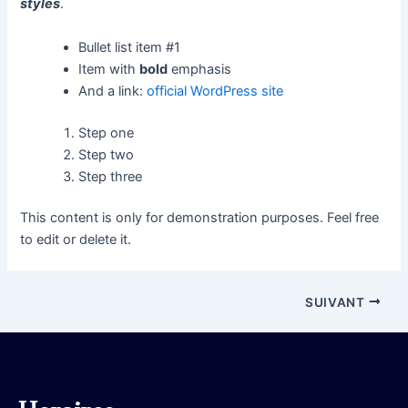
styles
.
Bullet list item #1
Item with
bold
emphasis
And a link:
official WordPress site
Step one
Step two
Step three
This content is only for demonstration purposes. Feel free
to edit or delete it.
SUIVANT